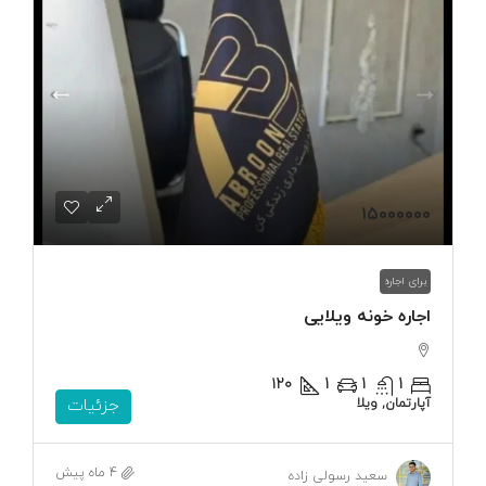
۱۵۰۰۰۰۰۰
برای اجاره
اجاره خونه ویلایی
۱۲۰
1
1
1
آپارتمان, ویلا
جزئیات
4 ماه پیش
سعید رسولی زاده