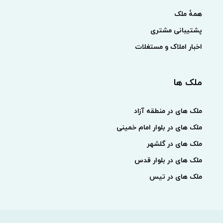
همهٔ ملک
پشتیبانی مشتری
اخبار املاک و مستغلات
ملک ها
ملک های در منطقه آزاد
ملک های در بلوار امام خمینی
ملک های در گلشهر
ملک های در بلوار قدس
ملک های در تیس