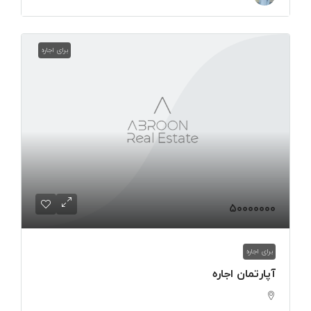
برای اجاره
۵۰۰۰۰۰۰۰
برای اجاره
آپارتمان اجاره