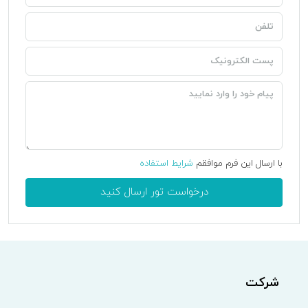
با ارسال این فرم موافقم
شرایط استفاده
درخواست تور ارسال کنید
شرکت