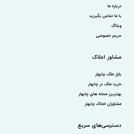
درباره ما
با ما تماس بگیرید
وبلاگ
حریم خصوصی
مشاور املاک
بازار ملک چابهار
خرید ملک در چابهار
بهترین محله های چابهار
مشاوران املاک چابهار
دسترسی‌های سریع