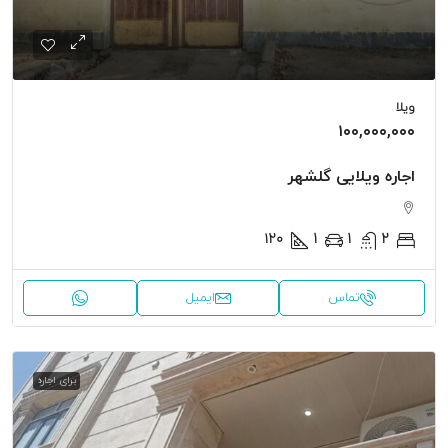
ویلا
۱۰۰,۰۰۰,۰۰۰
اجاره ویلایی گلشهر
۱۲۰
1
1
2
تماس
ایمیل
برای اجاره