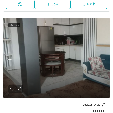
تماس
ایمیل
برای اجاره
آپارتمان, مسکونی
۰۰۰۰۰۰