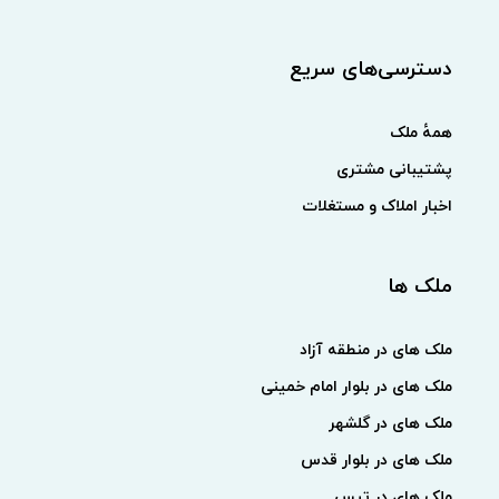
دسترسی‌های سریع
همهٔ ملک
پشتیبانی مشتری
اخبار املاک و مستغلات
ملک ها
ملک های در منطقه آزاد
ملک های در بلوار امام خمینی
ملک های در گلشهر
ملک های در بلوار قدس
ملک های در تیس