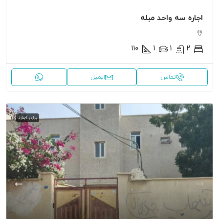
اجاره سه واحد مبله
۱۱۰
1
1
2
تماس
ایمیل
برای اجاره