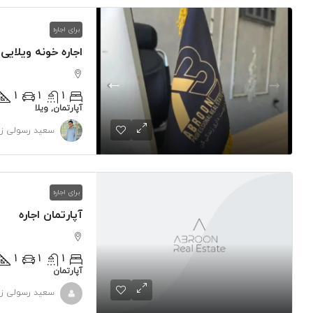
برای اجاره
اجاره خونه ویلایی
1
1
1
آپارتمان, ویلا
سعید رسولی زا
برای اجاره
آپارتمان اجاره
1
1
1
آپارتمان
سعید رسولی زا