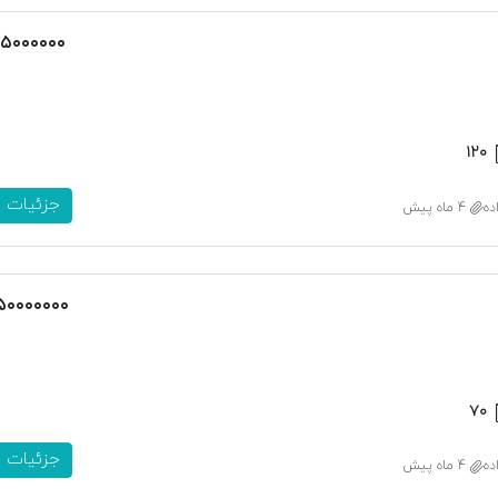
۱۵۰۰۰۰۰۰
۱۲۰
جزئیات
ده
4 ماه پیش
۵۰۰۰۰۰۰۰
۷۰
جزئیات
ده
4 ماه پیش