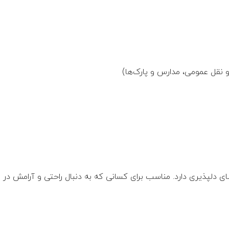
 نقل عمومی، مدارس و پارک‌ها)
ضای دلپذیری دارد. مناسب برای کسانی که به دنبال راحتی و آرامش در