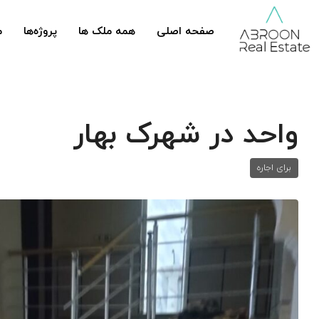
صفحه اصلی
همه ملک ها
پروژه‌ها
م
واحد در شهرک بهار
برای اجاره