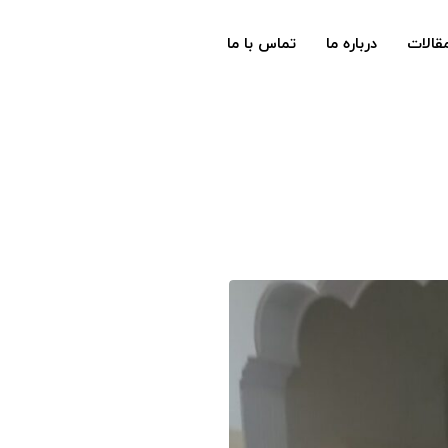
قالات
درباره ما
تماس با ما