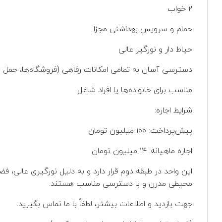
۲ خواب
حمام و سرویس بهداشتی مجزا
حیاط دار و نورگیر عالی
دسترسی آسان به تمامی امکانات رفاهی (فروشگاه‌ها، حمل و
مناسب برای خانواده‌ها یا افراد شاغل
شرایط اجاره:
پیش‌پرداخت: ۱۰۰ میلیون تومان
اجاره ماهیانه: ۱۴ میلیون تومان
این واحد در طبقه دوم قرار دارد و به دلیل نورگیری عالی، ف
محیطی مدرن و با دسترسی مناسب هستند.
جهت بازدید و اطلاعات بیشتر، لطفاً با ما تماس بگیرید.