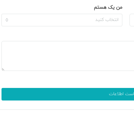
من یک هستم
انتخاب کنید
است اطلاعات