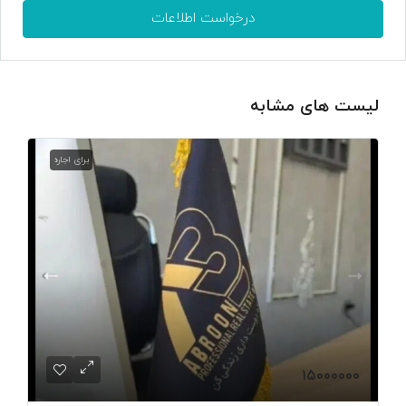
درخواست اطلاعات
لیست های مشابه
برای اجاره
۱۵۰۰۰۰۰۰