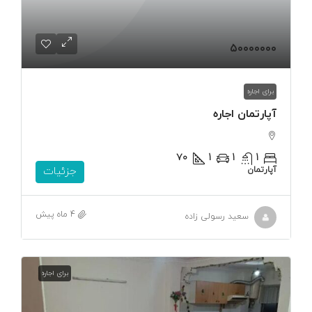
۵۰۰۰۰۰۰۰
برای اجاره
آپارتمان اجاره
۷۰
1
1
1
آپارتمان
جزئیات
4 ماه پیش
سعید رسولی زاده
برای اجاره