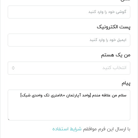
پست الکترونیک
من یک هستم
انتخاب کنید
پیام
با ارسال این فرم موافقم
شرایط استفاده