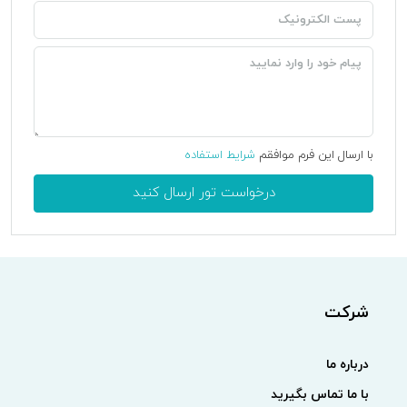
با ارسال این فرم موافقم
شرایط استفاده
درخواست تور ارسال کنید
شرکت
درباره ما
با ما تماس بگیرید