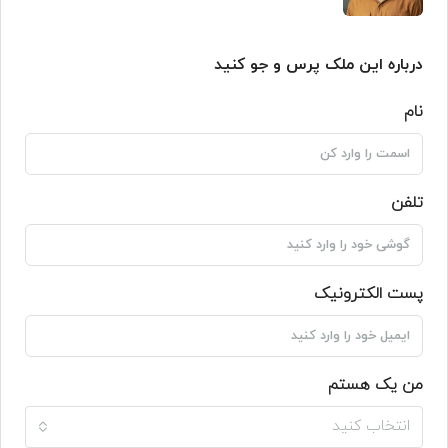
درباره این ملک پرس و جو کنید
نام
تلفن
پست الکترونیک
من یک هستم
انتخاب کنید