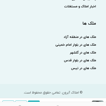
اخبار املاک و مستغلات
ملک ها
ملک های در منطقه آزاد
ملک های در بلوار امام خمینی
ملک های در گلشهر
ملک های در بلوار قدس
ملک های در تیس
© املاک آبرون. تمامی حقوق محفوظ است.