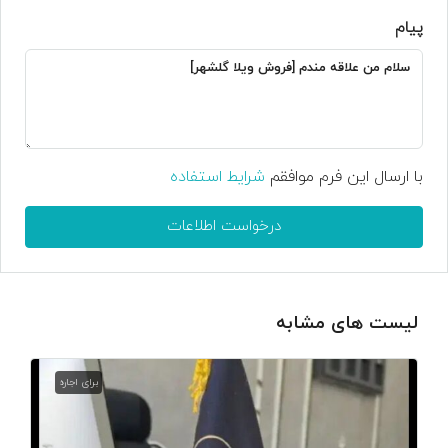
پیام
با ارسال این فرم موافقم
شرایط استفاده
درخواست اطلاعات
لیست های مشابه
برای اجاره