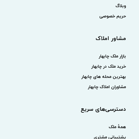
وبلاگ
حریم خصوصی
مشاور املاک
بازار ملک چابهار
خرید ملک در چابهار
بهترین محله های چابهار
مشاوران املاک چابهار
دسترسی‌های سریع
همهٔ ملک
پشتیبانی مشتری