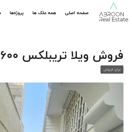
صفحه اصلی
همه ملک ها
پروژه‌ها
م
فروش ویلا تریبلکس ۶۰۰متری
برای فروش