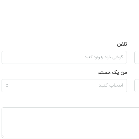
تلفن
من یک هستم
انتخاب کنید