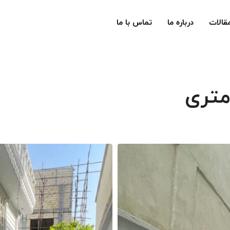
قالات
درباره ما
تماس با ما