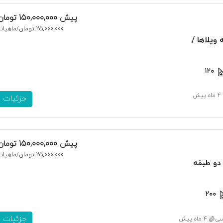
پیش
150,000,000 تومان
25,000,000 تومان
/ماهیانه
 ویلاها /
120
4 ماه پیش
جزئیات
پیش
150,000,000 تومان
25,000,000 تومان
/ماهیانه
 دو طبقه
200
جزئیات
سی
4 ماه پیش