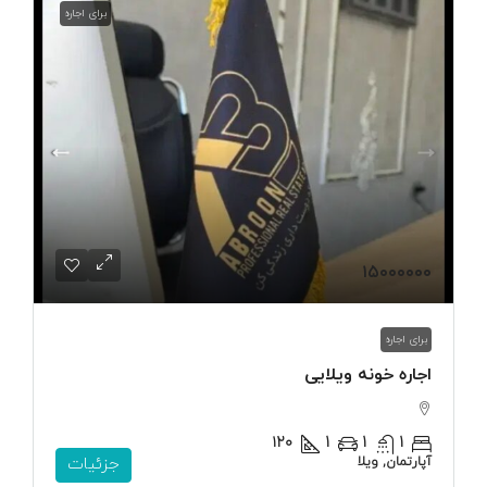
برای اجاره
۱۵۰۰۰۰۰۰
برای اجاره
اجاره خونه ویلایی
۱۲۰
1
1
1
آپارتمان, ویلا
جزئیات