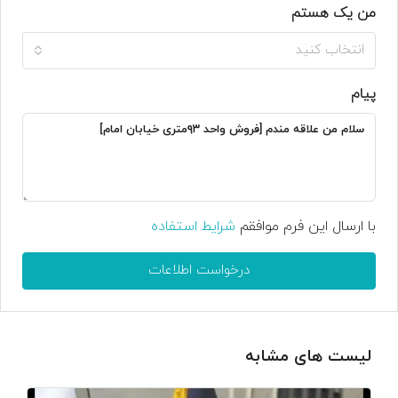
من یک هستم
انتخاب کنید
پیام
با ارسال این فرم موافقم
شرایط استفاده
درخواست اطلاعات
لیست های مشابه