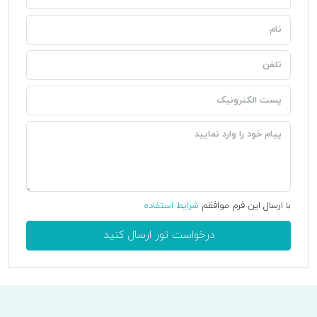
با ارسال این فرم موافقم
شرایط استفاده
درخواست تور ارسال کنید