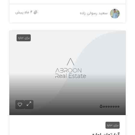
4 ماه پیش
سعید رسولی زاده
برای اجاره
۵۰۰۰۰۰۰۰
برای اجاره
آپارتمان اجاره