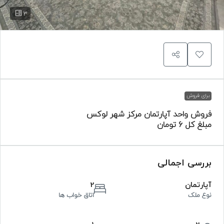
3
برای فروش
فروش واحد آپارتمان مرکز شهر لوکس
مبلغ کل
6 تومان
بررسی اجمالی
آپارتمان
2
نوع ملک
اتاق خواب ها