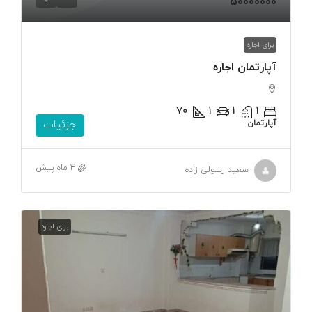
۵۰۰۰۰۰۰۰
برای اجاره
آپارتمان اجاره
۷۰
1
1
1
آپارتمان
جزئیات
4 ماه پیش
سعید رسولی زاده
برای اجاره