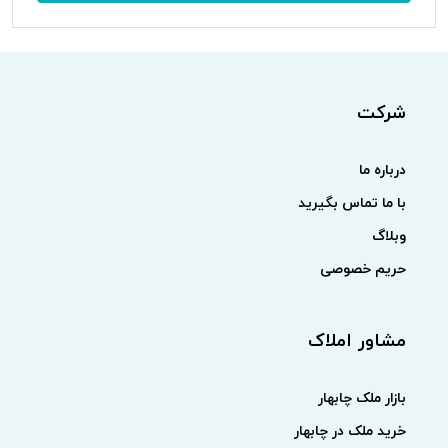
شرکت
درباره ما
با ما تماس بگیرید
وبلاگ
حریم خصوصی
مشاور املاک
بازار ملک چابهار
خرید ملک در چابهار