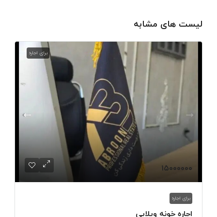
لیست های مشابه
برای اجاره
۱۵۰۰۰۰۰۰
برای اجاره
اجاره خونه ویلایی