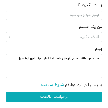
پست الکترونیک
من یک هستم
انتخاب کنید
پیام
با ارسال این فرم موافقم
شرایط استفاده
درخواست اطلاعات