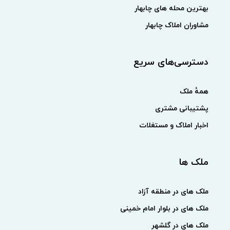
بهترین محله های چابهار
مشاوران املاک چابهار
دسترسی‌های سریع
همهٔ ملک
پشتیبانی مشتری
اخبار املاک و مستغلات
ملک ها
ملک های در منطقه آزاد
ملک های در بلوار امام خمینی
ملک های در گلشهر