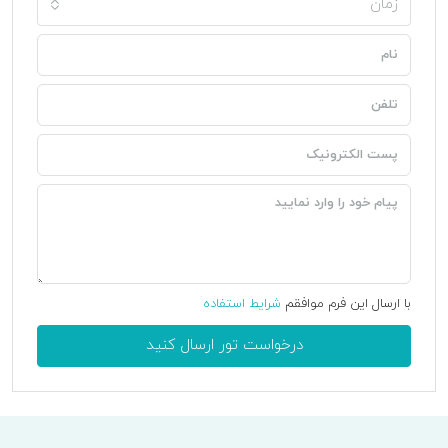
زمان
با ارسال این فرم موافقم
شرایط استفاده
درخواست تور ارسال کنید