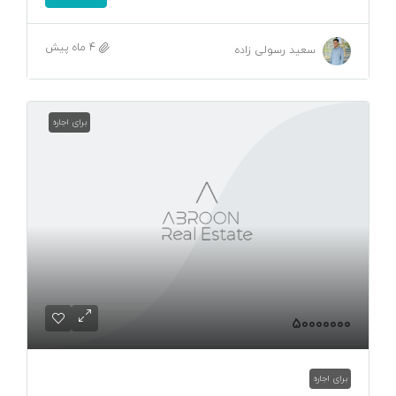
4 ماه پیش
سعید رسولی زاده
برای اجاره
۵۰۰۰۰۰۰۰
برای اجاره