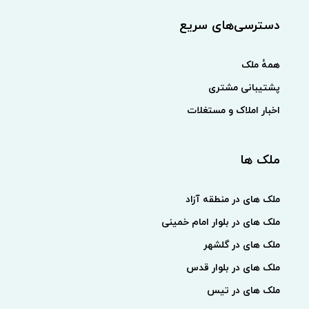
دسترسی‌های سریع
همهٔ ملک
پشتیبانی مشتری
اخبار املاک و مستغلات
ملک ها
ملک های در منطقه آزاد
ملک های در بلوار امام خمینی
ملک های در گلشهر
ملک های در بلوار قدس
ملک های در تیس