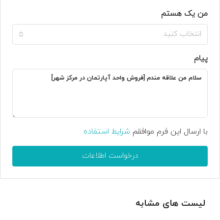
من یک هستم
انتخاب کنید
پیام
با ارسال این فرم موافقم
شرایط استفاده
درخواست اطلاعات
لیست های مشابه