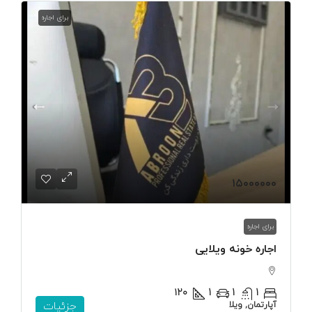
برای اجاره
۱۵۰۰۰۰۰۰
برای اجاره
اجاره خونه ویلایی
۱۲۰
1
1
1
آپارتمان, ویلا
جزئیات