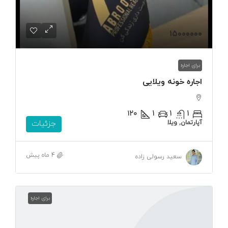
۱۵۰۰۰۰۰۰
برای اجاره
اجاره خونه ویلایی
۱۲۰
1
1
1
آپارتمان, ویلا
جزئیات
4 ماه پیش
سعید رسولی زاده
برای اجاره