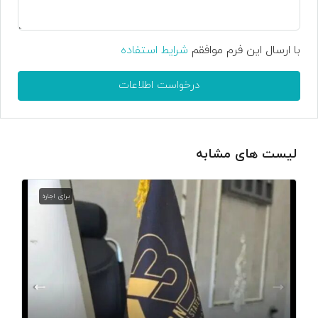
با ارسال این فرم موافقم
شرایط استفاده
درخواست اطلاعات
لیست های مشابه
برای اجاره