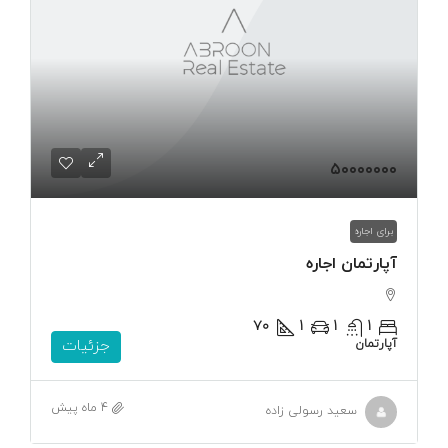
۵۰۰۰۰۰۰۰
برای اجاره
آپارتمان اجاره
۷۰
1
1
1
آپارتمان
جزئیات
4 ماه پیش
سعید رسولی زاده