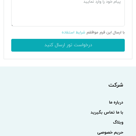
با ارسال این فرم موافقم
شرایط استفاده
درخواست تور ارسال کنید
شرکت
درباره ما
با ما تماس بگیرید
وبلاگ
حریم خصوصی