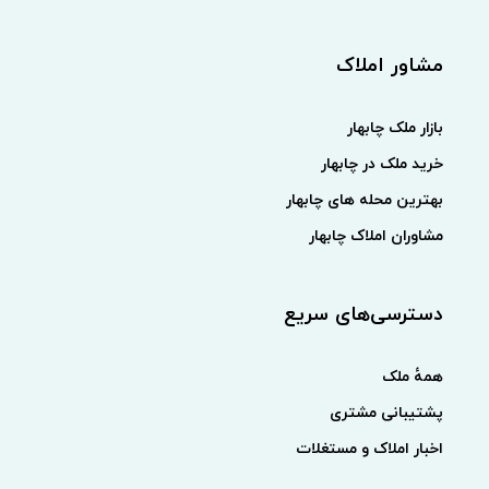
مشاور املاک
بازار ملک چابهار
خرید ملک در چابهار
بهترین محله های چابهار
مشاوران املاک چابهار
دسترسی‌های سریع
همهٔ ملک
پشتیبانی مشتری
اخبار املاک و مستغلات