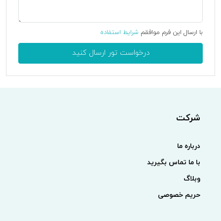
با ارسال این فرم موافقم
شرایط استفاده
درخواست تور ارسال کنید
شرکت
درباره ما
با ما تماس بگیرید
وبلاگ
حریم خصوصی