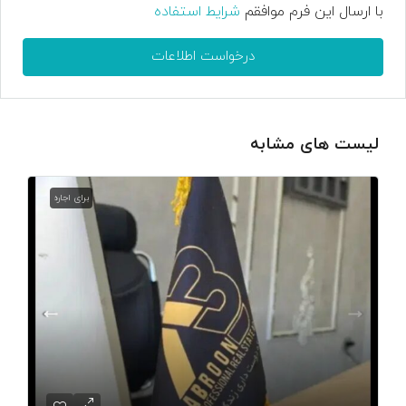
با ارسال این فرم موافقم
شرایط استفاده
درخواست اطلاعات
لیست های مشابه
برای اجاره