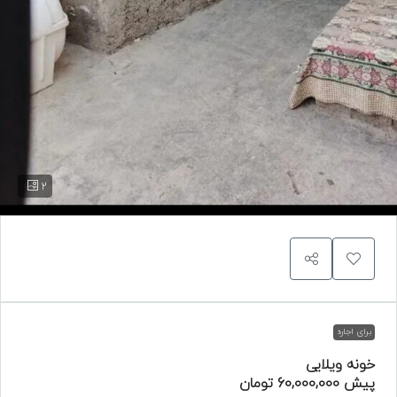
2
برای اجاره
خونه ویلایی
پیش
60,000,000 تومان