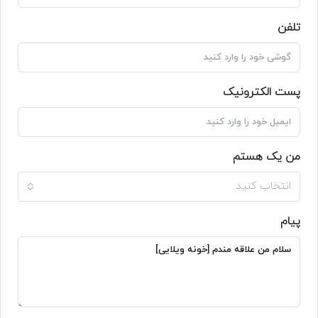
تلفن
پست الکترونیک
من یک هستم
انتخاب کنید
پیام