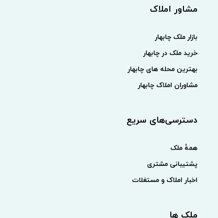
مشاور املاک
بازار ملک چابهار
خرید ملک در چابهار
بهترین محله های چابهار
مشاوران املاک چابهار
دسترسی‌های سریع
همهٔ ملک
پشتیبانی مشتری
اخبار املاک و مستغلات
ملک ها