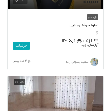
۱۵۰۰۰۰۰۰
برای اجاره
اجاره خونه ویلایی
۱۲۰
1
1
1
آپارتمان, ویلا
جزئیات
4 ماه پیش
سعید رسولی زاده
برای اجاره