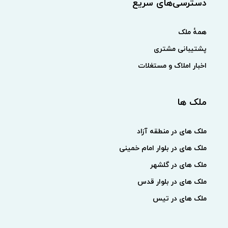
دسترسی‌های سریع
همهٔ ملک
پشتیبانی مشتری
اخبار املاک و مستغلات
ملک ها
ملک های در منطقه آزاد
ملک های در بلوار امام خمینی
ملک های در گلشهر
ملک های در بلوار قدس
ملک های در تیس