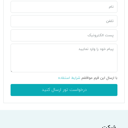
با ارسال این فرم موافقم
شرایط استفاده
درخواست تور ارسال کنید
شرکت