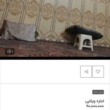
6
برای اجاره
اجاره ویلایی
۶۰،۰۰۰،۰۰۰