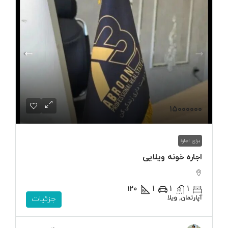
۱۵۰۰۰۰۰۰
برای اجاره
اجاره خونه ویلایی
۱۲۰
1
1
1
آپارتمان, ویلا
جزئیات