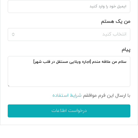
من یک هستم
انتخاب کنید
پیام
با ارسال این فرم موافقم
شرایط استفاده
درخواست اطلاعات