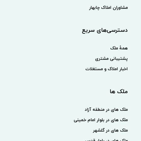
مشاوران املاک چابهار
دسترسی‌های سریع
همهٔ ملک
پشتیبانی مشتری
اخبار املاک و مستغلات
ملک ها
ملک های در منطقه آزاد
ملک های در بلوار امام خمینی
ملک های در گلشهر
ملک های در بلوار قدس