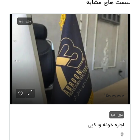
لیست های مشابه
برای اجاره
۱۵۰۰۰۰۰۰
برای اجاره
اجاره خونه ویلایی