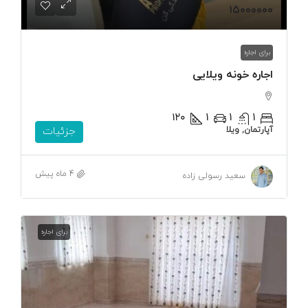
۱۵۰۰۰۰۰۰
برای اجاره
اجاره خونه ویلایی
۱۲۰
1
1
1
آپارتمان, ویلا
جزئیات
4 ماه پیش
سعید رسولی زاده
برای اجاره