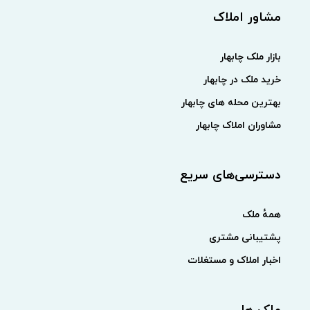
مشاور املاک
بازار ملک چابهار
خرید ملک در چابهار
بهترین محله های چابهار
مشاوران املاک چابهار
دسترسی‌های سریع
همهٔ ملک
پشتیبانی مشتری
اخبار املاک و مستغلات