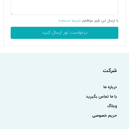
با ارسال این فرم موافقم
شرایط استفاده
درخواست تور ارسال کنید
شرکت
درباره ما
با ما تماس بگیرید
وبلاگ
حریم خصوصی