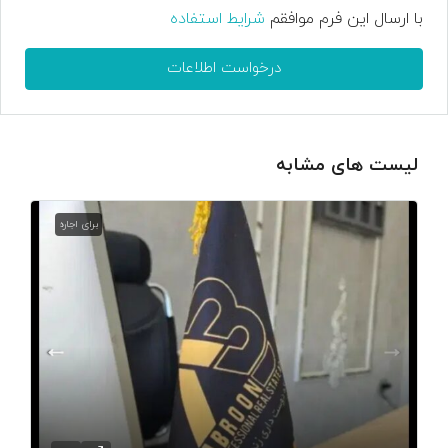
با ارسال این فرم موافقم
شرایط استفاده
درخواست اطلاعات
لیست های مشابه
برای اجاره