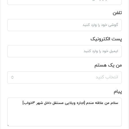
تلفن
پست الکترونیک
من یک هستم
انتخاب کنید
پیام