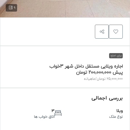
9
برای اجاره
اجاره ویلایی مستقل داخل شهر 3خواب
پیش
200,000,000 تومان
25,000,000 تومان
/ماهیانه
بررسی اجمالی
ویلا
3
نوع ملک
اتاق خواب ها