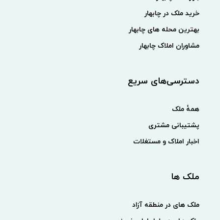
خرید ملک در چابهار
بهترین محله های چابهار
مشاوران املاک چابهار
دسترسی‌های سریع
همهٔ ملک
پشتیبانی مشتری
اخبار املاک و مستغلات
ملک ها
ملک های در منطقه آزاد