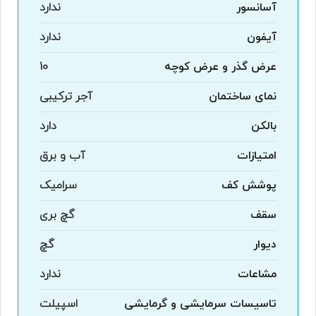
آسانسور
ندارد
آیفون
ندارد
عرض گذر و عرض کوچه
10
نمای ساختمان
آجر ترکیبی
بالکن
دارد
امتیازات
آب و برق
پوشش کف
سرامیک
سقف
گچ بری
دیوار
گچ
مشاعات
ندارد
تاسیسات سرمایشی و گرمایشی
اسپیلت