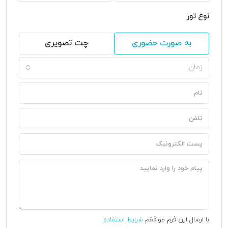
نوع تور
به صورت حضوری
چت تصویری
زمان
با ارسال این فرم موافقم
شرایط استفاده