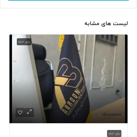
لیست های مشابه
برای اجاره
۱۵۰۰۰۰۰۰
برای اجاره