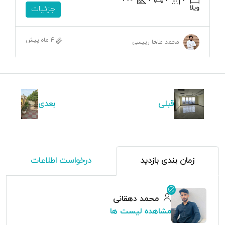
ویلا
جزئیات
4 ماه پیش
محمد طاها رییسی
قبلی
بعدی
زمان بندی بازدید
درخواست اطلاعات
محمد دهقانی
مشاهده لیست ها