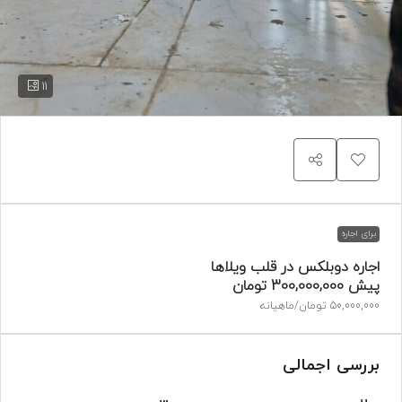
11
برای اجاره
اجاره دوبلکس در قلب ویلاها
پیش
300,000,000 تومان
50,000,000 تومان
/ماهیانه
بررسی اجمالی