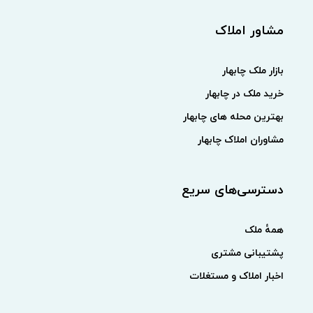
مشاور املاک
بازار ملک چابهار
خرید ملک در چابهار
بهترین محله های چابهار
مشاوران املاک چابهار
دسترسی‌های سریع
همهٔ ملک
پشتیبانی مشتری
اخبار املاک و مستغلات