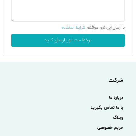
با ارسال این فرم موافقم
شرایط استفاده
درخواست تور ارسال کنید
شرکت
درباره ما
با ما تماس بگیرید
وبلاگ
حریم خصوصی