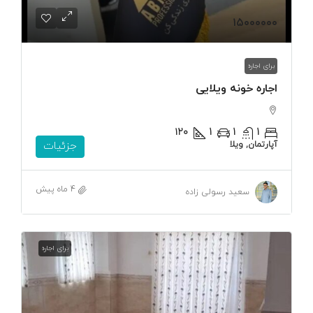
۱۵۰۰۰۰۰۰
برای اجاره
اجاره خونه ویلایی
۱۲۰
1
1
1
آپارتمان, ویلا
جزئیات
4 ماه پیش
سعید رسولی زاده
برای اجاره