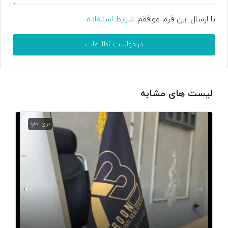
با ارسال این فرم موافقم
شرایط استفاده
درخواست اطلاعات
لیست های مشابه
برای اجاره