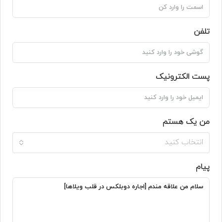
تلفن
پست الکترونیک
من یک هستم
انتخاب کنید
پیام