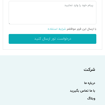
با ارسال این فرم موافقم
شرایط استفاده
درخواست تور ارسال کنید
شرکت
درباره ما
با ما تماس بگیرید
وبلاگ