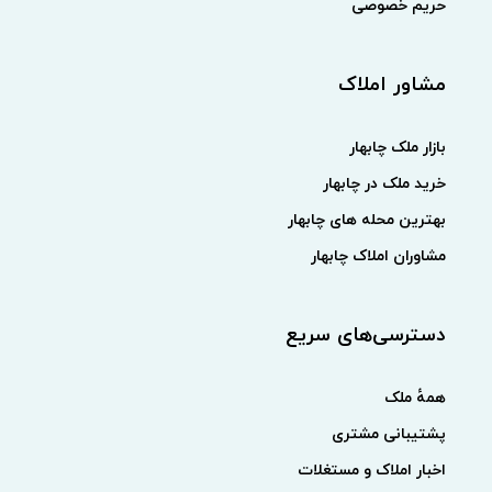
حریم خصوصی
مشاور املاک
بازار ملک چابهار
خرید ملک در چابهار
بهترین محله های چابهار
مشاوران املاک چابهار
دسترسی‌های سریع
همهٔ ملک
پشتیبانی مشتری
اخبار املاک و مستغلات