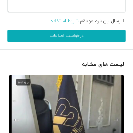
با ارسال این فرم موافقم
شرایط استفاده
درخواست اطلاعات
لیست های مشابه
برای اجاره