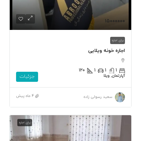
۱۵۰۰۰۰۰۰
برای اجاره
اجاره خونه ویلایی
۱۲۰
1
1
1
آپارتمان, ویلا
جزئیات
4 ماه پیش
سعید رسولی زاده
برای اجاره