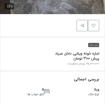
5
برای اجاره
اجاره خونه ویلایی داخل صیاد
پیش
300 تومان
25,000,000 تومان
/ماهیانه
بررسی اجمالی
ویلا
5
نوع ملک
اتاق خواب ها