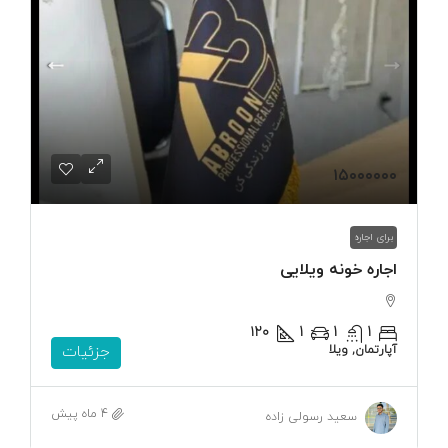
۱۵۰۰۰۰۰۰
برای اجاره
اجاره خونه ویلایی
۱۲۰
1
1
1
آپارتمان, ویلا
جزئیات
4 ماه پیش
سعید رسولی زاده