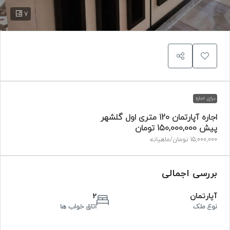
7
برای اجاره
اجاره آپارتمان 120 متری اول گلشهر
پیش
150,000,000 تومان
15,000,000 تومان
/ماهیانه
بررسی اجمالی
آپارتمان
2
نوع ملک
اتاق خواب ها