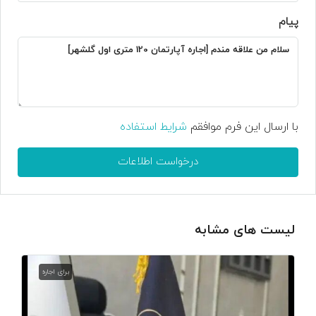
پیام
با ارسال این فرم موافقم
شرایط استفاده
درخواست اطلاعات
لیست های مشابه
برای اجاره