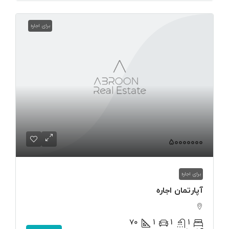
برای اجاره
۵۰۰۰۰۰۰۰
برای اجاره
آپارتمان اجاره
۷۰
1
1
1