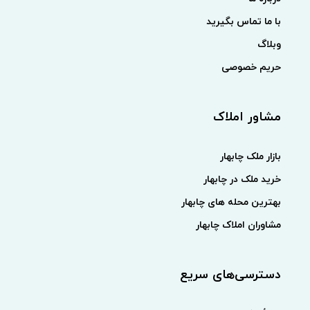
با ما تماس بگیرید
وبلاگ
حریم خصوصی
مشاور املاک
بازار ملک چابهار
خرید ملک در چابهار
بهترین محله های چابهار
مشاوران املاک چابهار
دسترسی‌های سریع