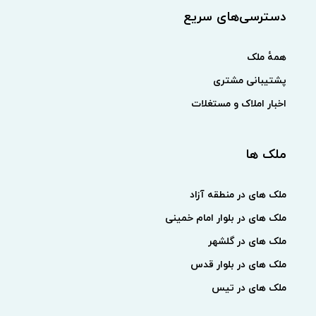
دسترسی‌های سریع
همهٔ ملک
پشتیبانی مشتری
اخبار املاک و مستغلات
ملک ها
ملک های در منطقه آزاد
ملک های در بلوار امام خمینی
ملک های در گلشهر
ملک های در بلوار قدس
ملک های در تیس