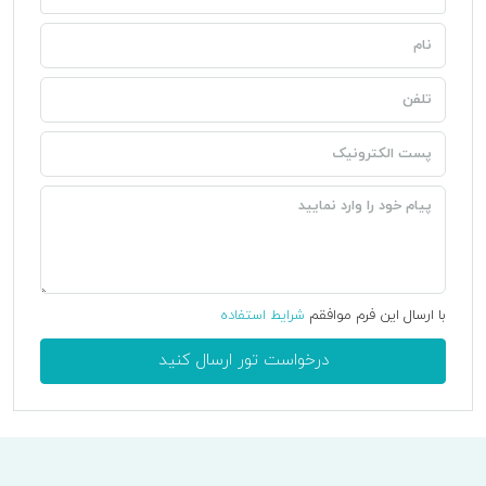
با ارسال این فرم موافقم
شرایط استفاده
درخواست تور ارسال کنید