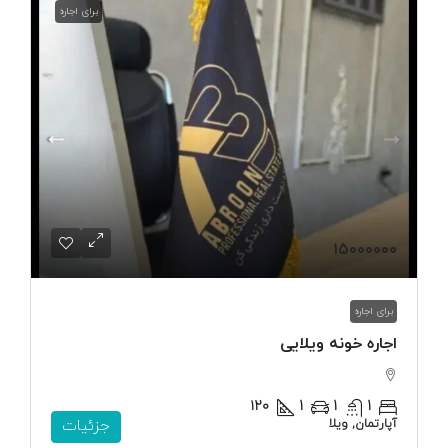
برای اجاره
۱۵۰۰۰۰۰۰
برای اجاره
اجاره خونه ویلایی
۱۲۰
1
1
1
آپارتمان, ویلا
جزئیات