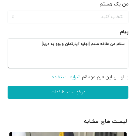
من یک هستم
انتخاب کنید
پیام
با ارسال این فرم موافقم
شرایط استفاده
درخواست اطلاعات
لیست های مشابه