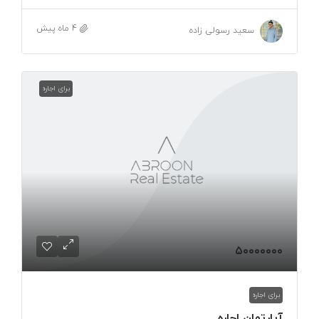
4 ماه پیش
سعید رسولی زاده
برای اجاره
۵۰۰۰۰۰۰۰
برای اجاره
آپارتمان اجاره