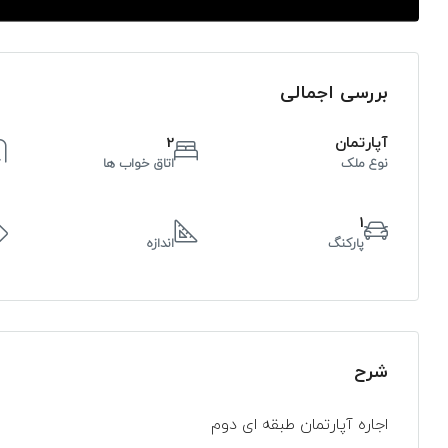
بررسی اجمالی
آپارتمان
2
نوع ملک
اتاق خواب ها
1
پارکنگ
اندازه
شرح
اجاره آپارتمان طبقه ای دوم