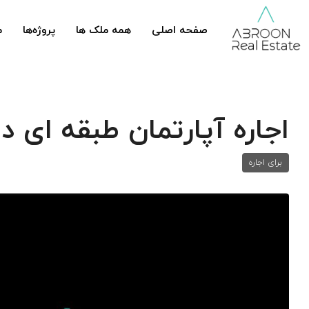
صفحه اصلی
همه ملک ها
پروژه‌ها
م
اجاره آ‌پارتمان طبقه ای د
برای اجاره