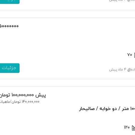
۵۰۰۰۰۰۰۰
۷۰
جزئیات
ده
4 ماه پیش
پیش
100,000,000 تومان
140,000,000 تومان
/ماهیانه
120