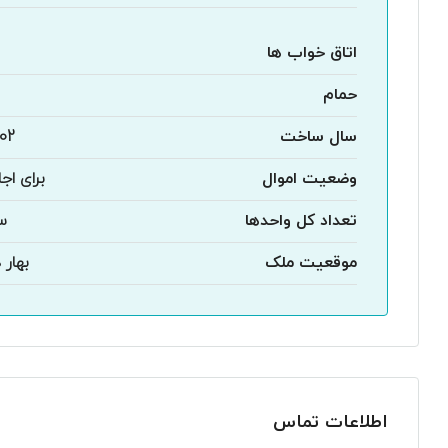
اتاق خواب ها
حمام
سال ساخت
02
وضعیت اموال
برای اجا
تعداد کل واحدها
س
موقعیت ملک
بهار 
اطلاعات تماس