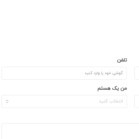
تلفن
من یک هستم
انتخاب کنید