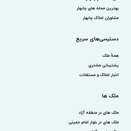
بهترین محله های چابهار
مشاوران املاک چابهار
دسترسی‌های سریع
همهٔ ملک
پشتیبانی مشتری
اخبار املاک و مستغلات
ملک ها
ملک های در منطقه آزاد
ملک های در بلوار امام خمینی