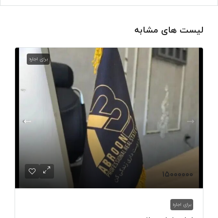
لیست های مشابه
برای اجاره
۱۵۰۰۰۰۰۰
برای اجاره