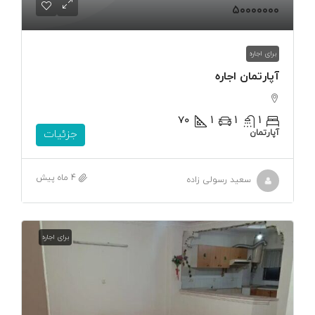
۵۰۰۰۰۰۰۰
برای اجاره
آپارتمان اجاره
۷۰
1
1
1
آپارتمان
جزئیات
4 ماه پیش
سعید رسولی زاده
برای اجاره