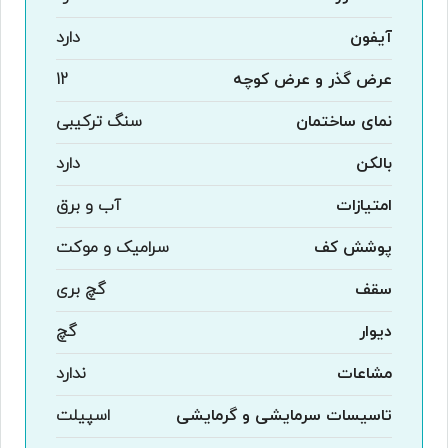
آیفون
دارد
عرض گذر و عرض کوچه
12
نمای ساختمان
سنگ ترکیبی
بالکن
دارد
امتیازات
آب و برق
پوشش کف
سرامیک و موکت
سقف
گچ بری
دیوار
گچ
مشاعات
ندارد
تاسیسات سرمایشی و گرمایشی
اسپیلت