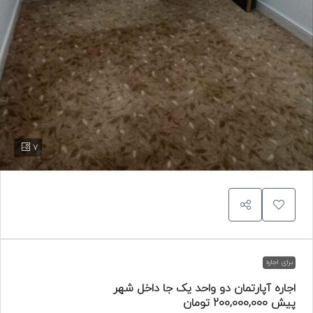
7
برای اجاره
اجاره آپارتمان دو واحد یک جا داخل شهر
پیش
200,000,000 تومان