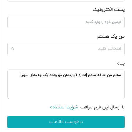
پست الکترونیک
من یک هستم
انتخاب کنید
پیام
با ارسال این فرم موافقم
شرایط استفاده
درخواست اطلاعات