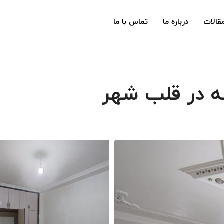
قالات
درباره ما
تماس با ما
ه در قلب شهر