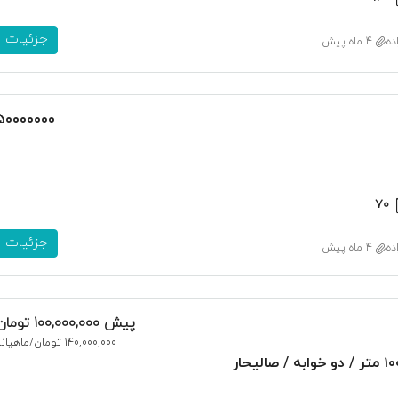
جزئیات
ده
4 ماه پیش
۵۰۰۰۰۰۰۰
۷۰
جزئیات
ده
4 ماه پیش
پیش
100,000,000 تومان
140,000,000 تومان
/ماهیانه