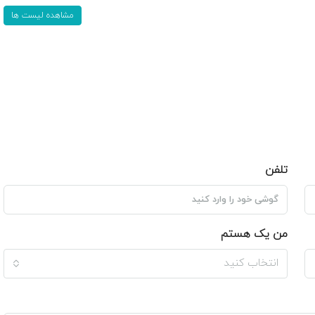
مشاهده لیست ها
تلفن
من یک هستم
انتخاب کنید