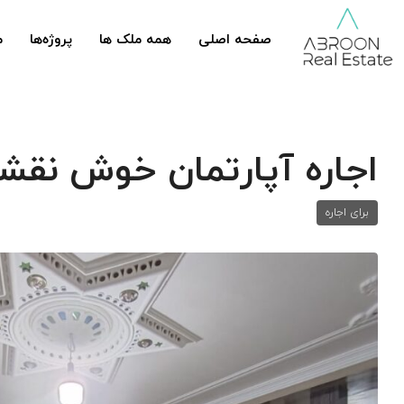
صفحه اصلی
همه ملک ها
پروژه‌ها
م
اجاره آپارتمان خوش نقش
برای اجاره