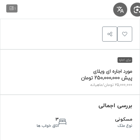
1
برای اجاره
مورد اجاره ای ویلای
پیش
250,000,000 تومان
25,000,000 تومان
/ماهیانه
بررسی اجمالی
مسکونی
3
نوع ملک
اتاق خواب ها