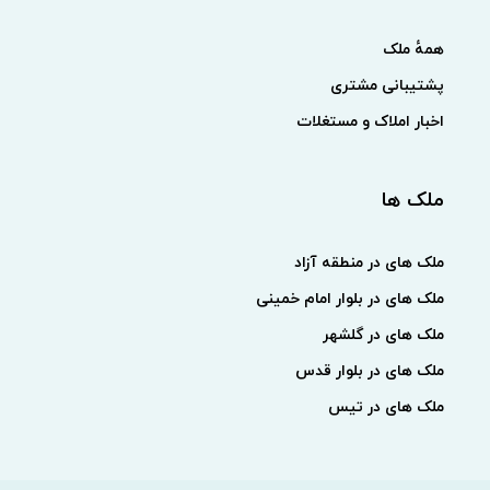
همهٔ ملک
پشتیبانی مشتری
اخبار املاک و مستغلات
ملک ها
ملک های در منطقه آزاد
ملک های در بلوار امام خمینی
ملک های در گلشهر
ملک های در بلوار قدس
ملک های در تیس