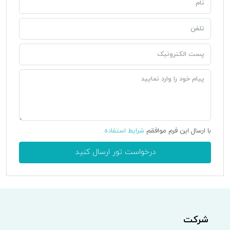
با ارسال این فرم موافقم
شرایط استفاده
درخواست تور ارسال کنید
شرکت