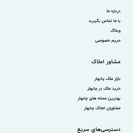
درباره ما
با ما تماس بگیرید
وبلاگ
حریم خصوصی
مشاور املاک
بازار ملک چابهار
خرید ملک در چابهار
بهترین محله های چابهار
مشاوران املاک چابهار
دسترسی‌های سریع