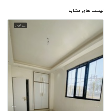
لیست های مشابه
برای فروش