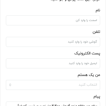
نام
تلفن
پست الکترونیک
من یک هستم
انتخاب کنید
پیام