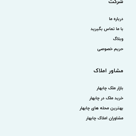
شرکت
درباره ما
با ما تماس بگیرید
وبلاگ
حریم خصوصی
مشاور املاک
بازار ملک چابهار
خرید ملک در چابهار
بهترین محله های چابهار
مشاوران املاک چابهار