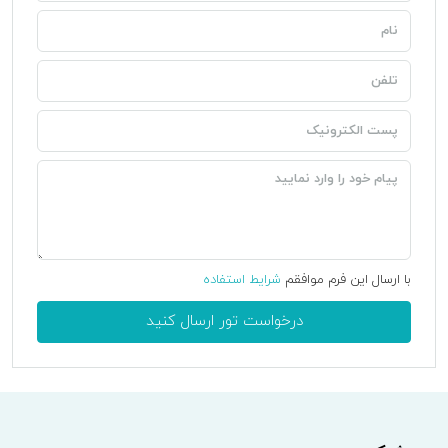
با ارسال این فرم موافقم
شرایط استفاده
درخواست تور ارسال کنید