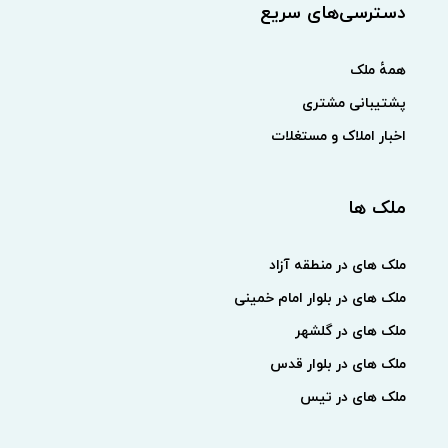
دسترسی‌های سریع
همهٔ ملک
پشتیبانی مشتری
اخبار املاک و مستغلات
ملک ها
ملک های در منطقه آزاد
ملک های در بلوار امام خمینی
ملک های در گلشهر
ملک های در بلوار قدس
ملک های در تیس