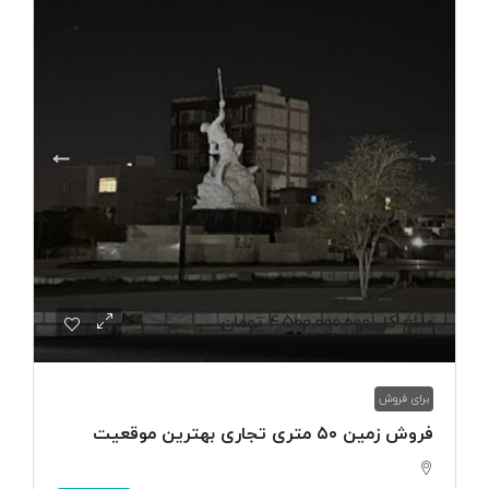
مبلغ کل
4,500,000,000 تومان
برای فروش
فروش زمین ۵۰ متری تجاری بهترین موقعیت