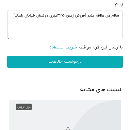
پیام
با ارسال این فرم موافقم
شرایط استفاده
درخواست اطلاعات
لیست های مشابه
برای فروش