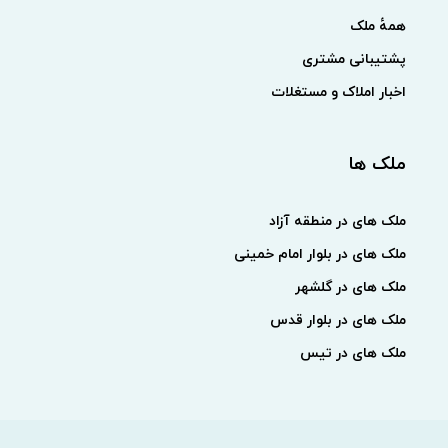
همهٔ ملک
پشتیبانی مشتری
اخبار املاک و مستغلات
ملک ها
ملک های در منطقه آزاد
ملک های در بلوار امام خمینی
ملک های در گلشهر
ملک های در بلوار قدس
ملک های در تیس