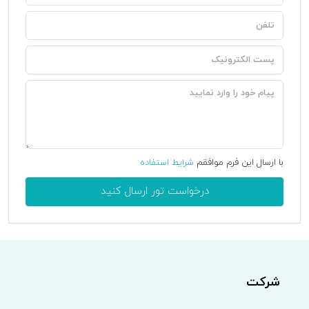
با ارسال این فرم موافقم
شرایط استفاده
درخواست تور ارسال کنید
شرکت