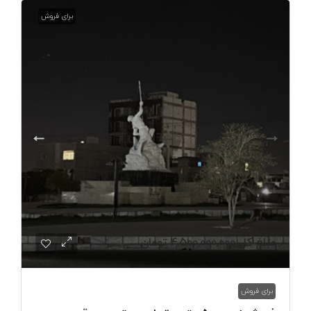
برای فروش
مبلغ کل
4,500,000,000 تومان
برای فروش