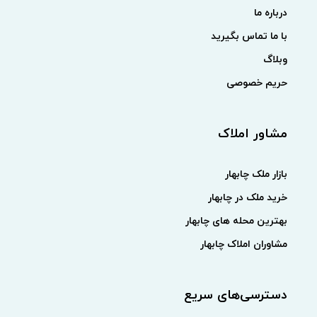
درباره ما
با ما تماس بگیرید
وبلاگ
حریم خصوصی
مشاور املاک
بازار ملک چابهار
خرید ملک در چابهار
بهترین محله های چابهار
مشاوران املاک چابهار
دسترسی‌های سریع