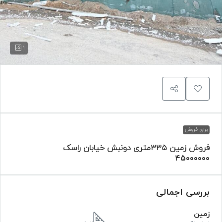
1
برای فروش
فروش زمین ۳۳۵متری دونبش خیابان راسک
۴۵۰۰۰۰۰۰
بررسی اجمالی
زمین