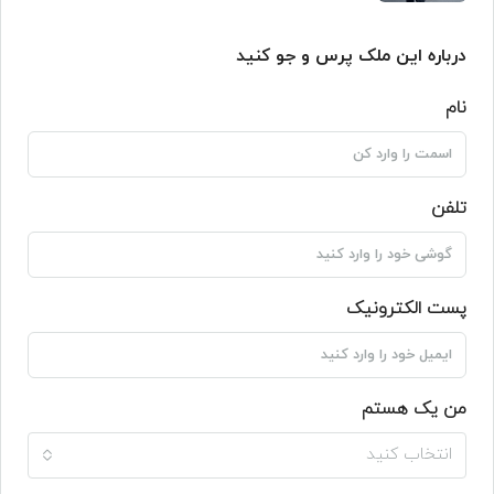
درباره این ملک پرس و جو کنید
نام
تلفن
پست الکترونیک
من یک هستم
انتخاب کنید