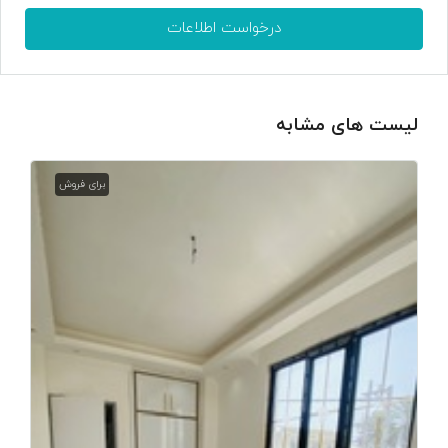
درخواست اطلاعات
لیست های مشابه
برای فروش