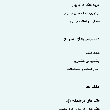
خرید ملک در چابهار
بهترین محله های چابهار
مشاوران املاک چابهار
دسترسی‌های سریع
همهٔ ملک
پشتیبانی مشتری
اخبار املاک و مستغلات
ملک ها
ملک های در منطقه آزاد
ملک های در بلوار امام خمینی