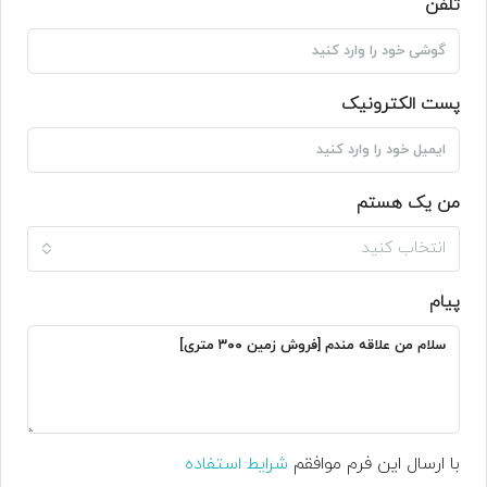
تلفن
پست الکترونیک
من یک هستم
انتخاب کنید
پیام
با ارسال این فرم موافقم
شرایط استفاده