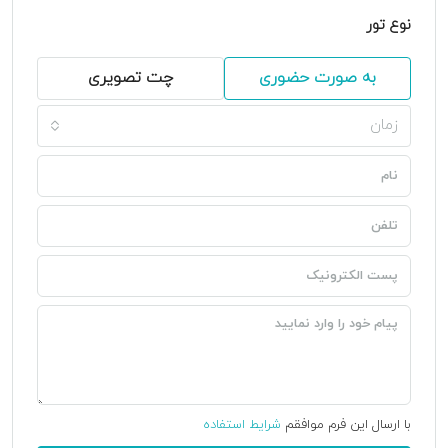
نوع تور
به صورت حضوری
چت تصویری
زمان
با ارسال این فرم موافقم
شرایط استفاده