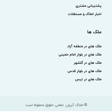
پشتیبانی مشتری
اخبار املاک و مستغلات
ملک ها
ملک های در منطقه آزاد
ملک های در بلوار امام خمینی
ملک های در گلشهر
ملک های در بلوار قدس
ملک های در تیس
© املاک آبرون. تمامی حقوق محفوظ است.