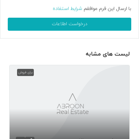
با ارسال این فرم موافقم
شرایط استفاده
درخواست اطلاعات
لیست های مشابه
برای فروش