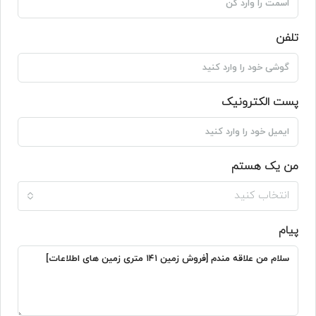
تلفن
پست الکترونیک
من یک هستم
انتخاب کنید
پیام