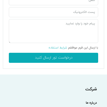
با ارسال این فرم موافقم
شرایط استفاده
درخواست تور ارسال کنید
شرکت
درباره ما