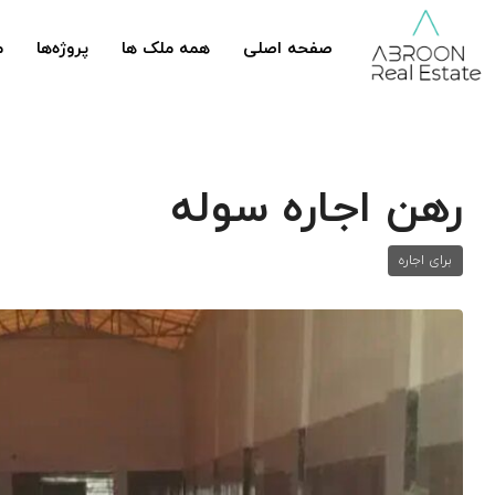
صفحه اصلی
همه ملک ها
پروژه‌ها
م
رهن اجاره سوله
برای اجاره