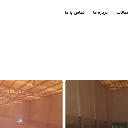
قالات
درباره ما
تماس با ما