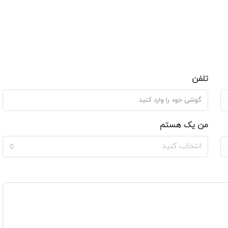
تلفن
من یک هستم
انتخاب کنید