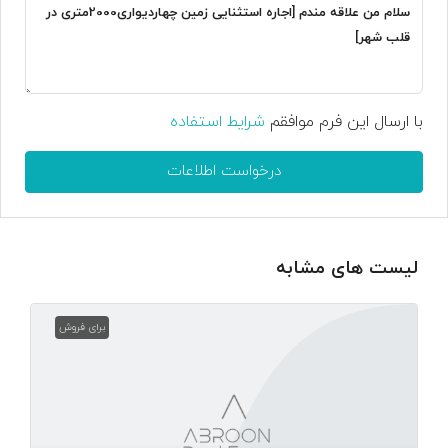
با ارسال این فرم موافقم
شرایط استفاده
درخواست اطلاعات
لیست های مشابه
برای فروش