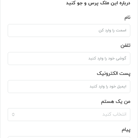
درباره این ملک پرس و جو کنید
نام
تلفن
پست الکترونیک
من یک هستم
انتخاب کنید
پیام