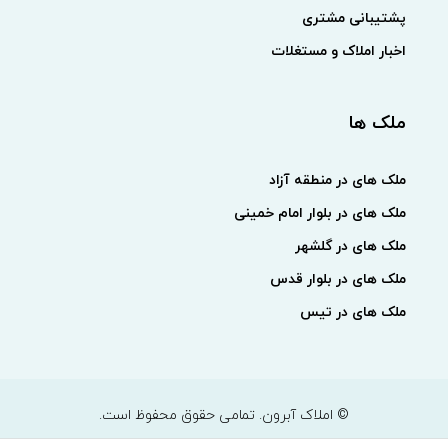
پشتیبانی مشتری
اخبار املاک و مستغلات
ملک ها
ملک های در منطقه آزاد
ملک های در بلوار امام خمینی
ملک های در گلشهر
ملک های در بلوار قدس
ملک های در تیس
© املاک آبرون. تمامی حقوق محفوظ است.