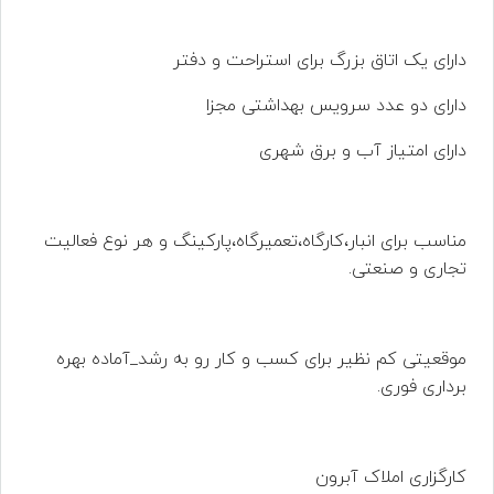
دارای یک اتاق بزرگ برای استراحت و دفتر
دارای دو عدد سرویس بهداشتی مجزا
دارای امتیاز آب و برق شهری
مناسب برای انبار،کارگاه،تعمیرگاه،پارکینگ و هر نوع فعالیت
تجاری و صنعتی.
موقعیتی کم نظیر برای کسب و کار رو به رشد_آماده بهره
برداری فوری.
کارگزاری املاک آبرون