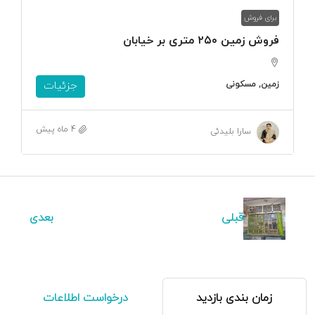
برای فروش
فروش زمین ۲۵۰ متری بر خیابان
زمین, مسکونی
جزئیات
4 ماه پیش
سارا بلیدئی
قبلی
بعدی
زمان بندی بازدید
درخواست اطلاعات