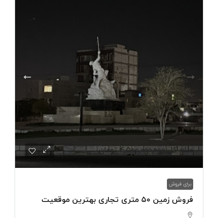
مبلغ کل
4,500,000,000 تومان
برای فروش
فروش زمین ۵۰ متری تجاری بهترین موقعیت